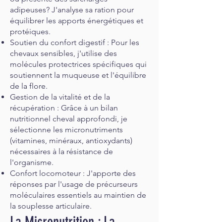
adipeuses? J'analyse sa ration pour
équilibrer les apports énergétiques et
protéiques.
Soutien du confort digestif : Pour les
chevaux sensibles, j'utilise des
molécules protectrices spécifiques qui
soutiennent la muqueuse et l'équilibre
de la flore.
Gestion de la vitalité et de la
récupération : Grâce à un bilan
nutritionnel cheval approfondi, je
sélectionne les micronutriments
(vitamines, minéraux, antioxydants)
nécessaires à la résistance de
l'organisme.
Confort locomoteur : J'apporte des
réponses par l'usage de précurseurs
moléculaires essentiels au maintien de
la souplesse articulaire.