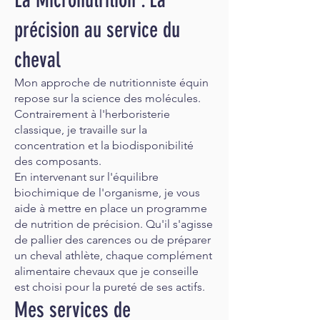
La Micronutrition : La
précision au service du
cheval
Mon approche de nutritionniste équin
repose sur la science des molécules.
Contrairement à l'herboristerie
classique, je travaille sur la
concentration et la biodisponibilité
des composants.
En intervenant sur l'équilibre
biochimique de l'organisme, je vous
aide à mettre en place un programme
de nutrition de précision. Qu'il s'agisse
de pallier des carences ou de préparer
un cheval athlète, chaque complément
alimentaire chevaux que je conseille
est choisi pour la pureté de ses actifs.
Mes services de