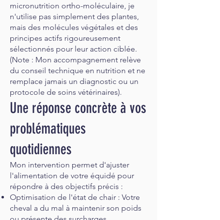
micronutrition ortho-moléculaire, je
n'utilise pas simplement des plantes,
mais des molécules végétales et des
principes actifs rigoureusement
sélectionnés pour leur action ciblée.
(Note : Mon accompagnement relève
du conseil technique en nutrition et ne
remplace jamais un diagnostic ou un
protocole de soins vétérinaires).
Une réponse concrète à vos
problématiques
quotidiennes
Mon intervention permet d'ajuster
l'alimentation de votre équidé pour
répondre à des objectifs précis :
Optimisation de l'état de chair : Votre
cheval a du mal à maintenir son poids
ou présente des surcharges