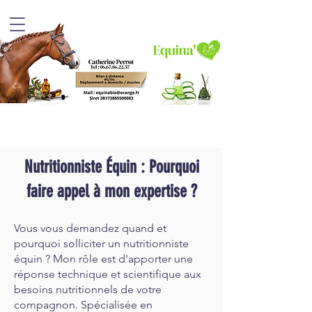
Nutritionniste Équin : Pourquoi
faire appel à mon expertise ?
Vous vous demandez quand et
pourquoi solliciter un nutritionniste
équin ? Mon rôle est d'apporter une
réponse technique et scientifique aux
besoins nutritionnels de votre
compagnon. Spécialisée en