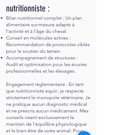
nutritionniste :
Bilan nutritionnel complet : Un plan
alimentaire sur-mesure adapté à
l'activité et à l'âge du cheval.
Conseil en molécules actives :
Recommandation de protocoles ciblés
pour le soutien du terrain.
Accompagnement de structures :
Audit et optimisation pour les écuries
professionnelles et les élevages.
Engagement réglementaire : En tant
que nutritionniste équin, je respecte
strictement le monopole vétérinaire. Je
ne pratique aucun diagnostic médical
et ne prescris aucun médicament. Mes
conseils visent exclusivement le
maintien de l'équilibre physiologique
et le bien-être de votre animal. Pour