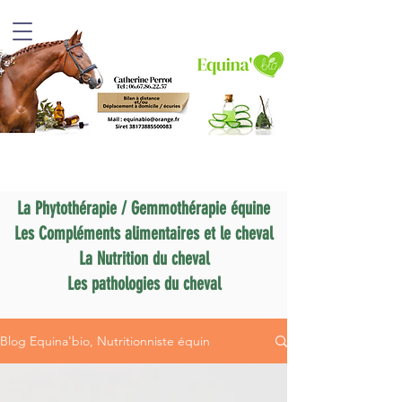
La Phytothérapie / Gemmothérapie équine
Les Compléments alimentaires et le cheval
La Nutrition du cheval
Les pathologies du cheval
Blog Equina'bio, Nutritionniste équin