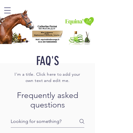
FAQ'S
I'm a title. Click here to add your
own text and edit me.
Frequently asked
questions