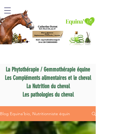
La Phytothérapie / Gemmothérapie équine
Les Compléments alimentaires et le cheval
La Nutrition du cheval
Les pathologies du cheval
Blog Equina'bio, Nutritionniste équin